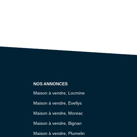
NOS ANNONCES
Maison à vendre, Locmine
Maison à vendre, Evellys
Maison à vendre, Moreac
Maison à vendre, Bignan
Maison à vendre, Plumelin