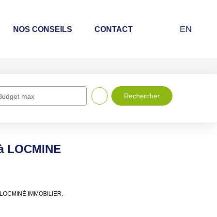
EN
NOS CONSEILS
CONTACT
Budget max
e à LOCMINE
 de LOCMINÉ IMMOBILIER.