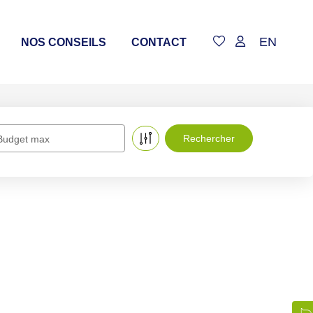
EN
NOS CONSEILS
CONTACT
Budget max