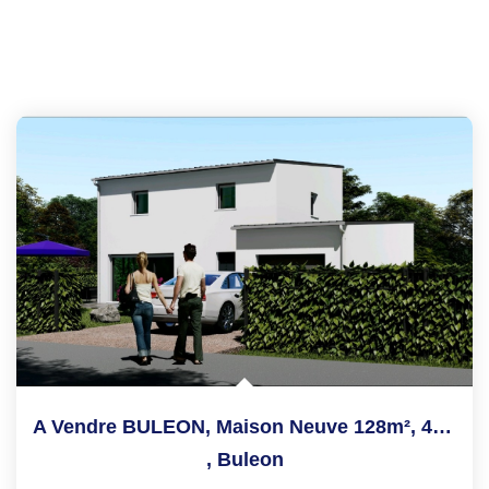
A Vendre BULEON, Maison Neuve 128m², 4 Chambres, Terrain...
,
Buleon