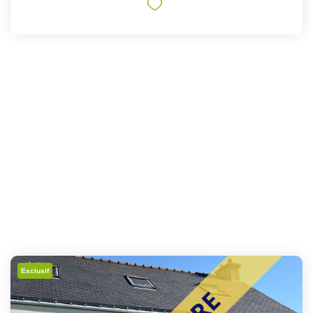
Exclusif