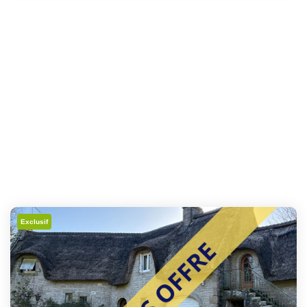
Exclusif