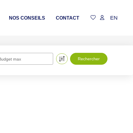
EN
NOS CONSEILS
CONTACT
Budget max