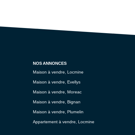
NOS ANNONCES
Maison à vendre, Locmine
Maison à vendre, Evellys
Maison à vendre, Moreac
Maison à vendre, Bignan
Maison à vendre, Plumelin
Appartement à vendre, Locmine