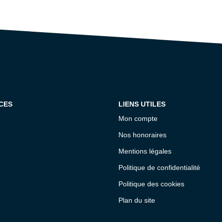
CES
LIENS UTILES
Mon compte
Nos honoraires
Mentions légales
Politique de confidentialité
Politique des cookies
Plan du site