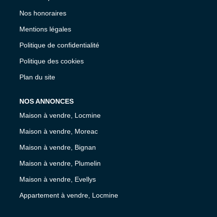
Nos honoraires
Mentions légales
Politique de confidentialité
Politique des cookies
Plan du site
NOS ANNONCES
Maison à vendre, Locmine
Maison à vendre, Moreac
Maison à vendre, Bignan
Maison à vendre, Plumelin
Maison à vendre, Evellys
Appartement à vendre, Locmine