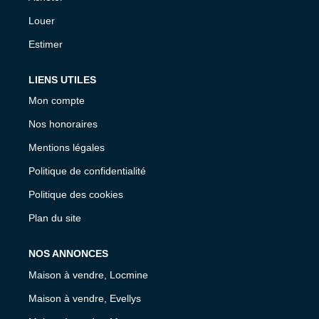
Louer
Estimer
LIENS UTILES
Mon compte
Nos honoraires
Mentions légales
Politique de confidentialité
Politique des cookies
Plan du site
NOS ANNONCES
Maison à vendre, Locmine
Maison à vendre, Evellys