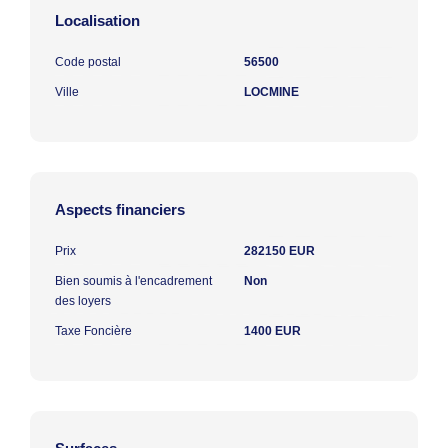
Localisation
Code postal
56500
Ville
LOCMINE
Aspects financiers
Prix
282150 EUR
Bien soumis à l'encadrement
Non
des loyers
Taxe Foncière
1400 EUR