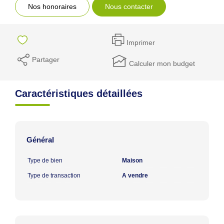
Nos honoraires
Nous contacter
Imprimer
Partager
Calculer mon budget
Caractéristiques détaillées
Général
Type de bien
Maison
Type de transaction
A vendre