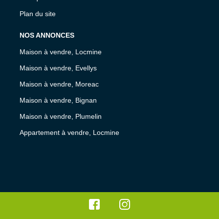
Plan du site
NOS ANNONCES
Maison à vendre, Locmine
Maison à vendre, Evellys
Maison à vendre, Moreac
Maison à vendre, Bignan
Maison à vendre, Plumelin
Appartement à vendre, Locmine