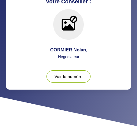
Votre Conseiller :
CORMIER Nolan
,
Négociateur
Voir le numéro