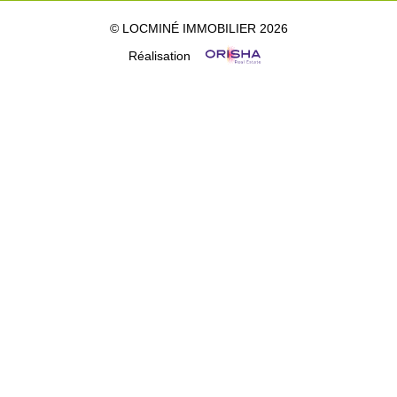
© LOCMINÉ IMMOBILIER 2026
Réalisation