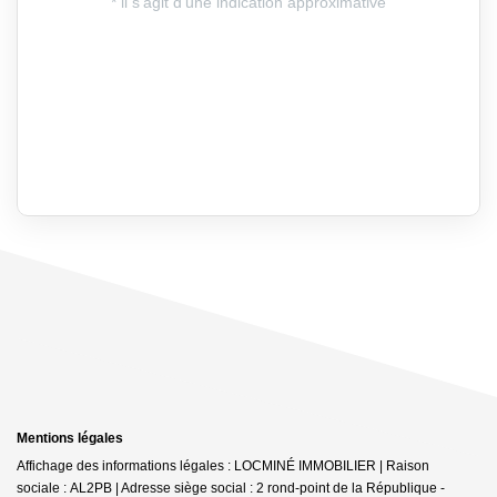
Mentions légales
Affichage des informations légales : LOCMINÉ IMMOBILIER | Raison
sociale : AL2PB | Adresse siège social : 2 rond-point de la République -