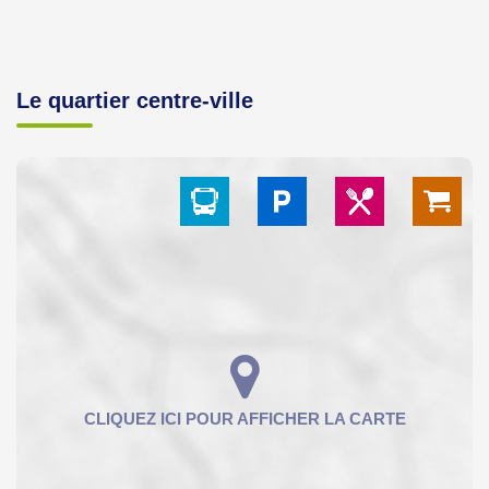
Le quartier centre-ville