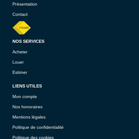
Présentation
Contact
NOS SERVICES
Acheter
Louer
Estimer
LIENS UTILES
Mon compte
Nos honoraires
Mentions légales
Politique de confidentialité
Politique des cookies