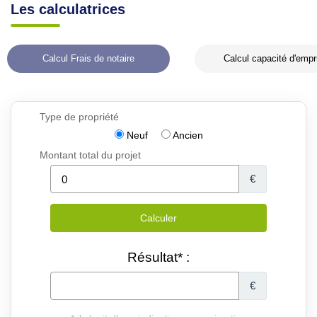
Les calculatrices
Calcul Frais de notaire
Calcul capacité d'empr