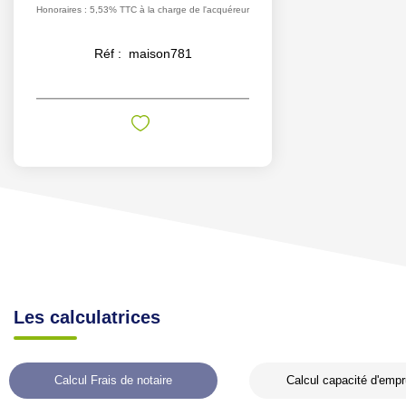
Honoraires : 5,53% TTC à la charge de l'acquéreur
Réf :
maison781
Les calculatrices
Calcul Frais de notaire
Calcul capacité d'empr