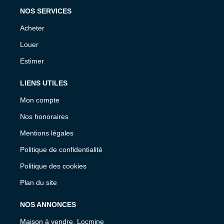
NOS SERVICES
Acheter
Louer
Estimer
LIENS UTILES
Mon compte
Nos honoraires
Mentions légales
Politique de confidentialité
Politique des cookies
Plan du site
NOS ANNONCES
Maison à vendre, Locmine