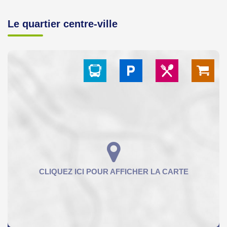
Le quartier centre-ville