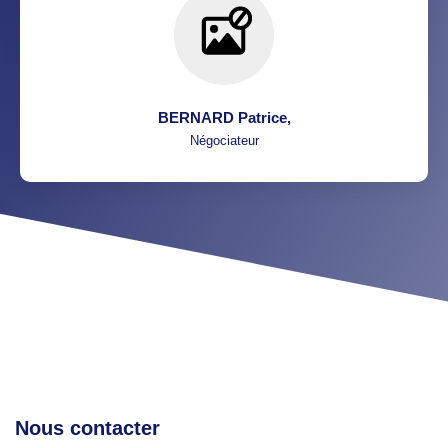
BERNARD Patrice
,
Négociateur
Nous contacter