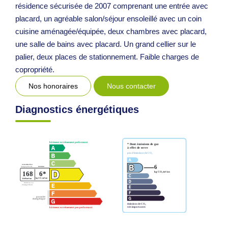
résidence sécurisée de 2007 comprenant une entrée avec
placard, un agréable salon/séjour ensoleillé avec un coin
cuisine aménagée/équipée, deux chambres avec placard,
une salle de bains avec placard. Un grand cellier sur le
palier, deux places de stationnement. Faible charges de
copropriété.
Nos honoraires
Nous contacter
Diagnostics énergétiques