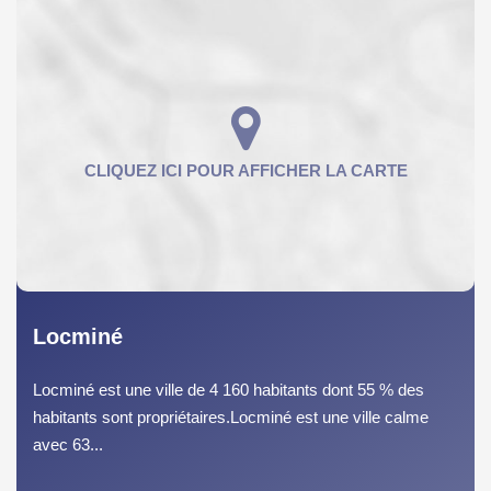
Locminé
Locminé est une ville de 4 160 habitants dont 55 % des
habitants sont propriétaires.Locminé est une ville calme
avec 63...