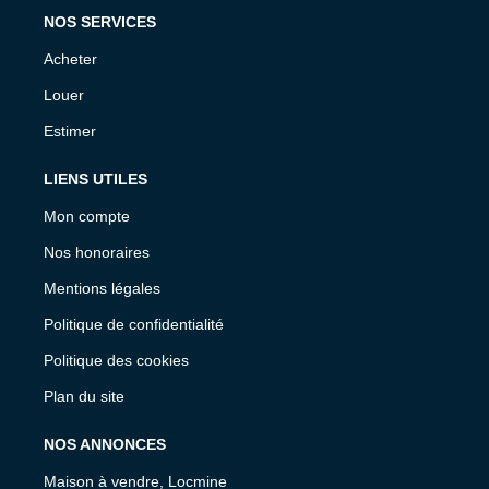
NOS SERVICES
Acheter
Louer
Estimer
LIENS UTILES
Mon compte
Nos honoraires
Mentions légales
Politique de confidentialité
Politique des cookies
Plan du site
NOS ANNONCES
Maison à vendre, Locmine