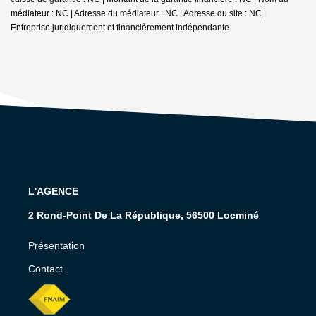
médiateur : NC | Adresse du médiateur : NC | Adresse du site : NC |
Entreprise juridiquement et financièrement indépendante
L'AGENCE
2 Rond-Point De La République, 56500 Locminé
Présentation
Contact