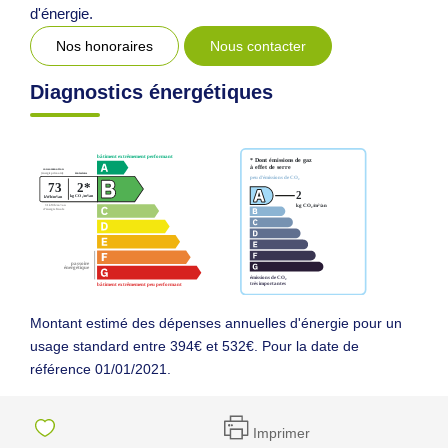
d'énergie.
Nos honoraires
Nous contacter
Diagnostics énergétiques
Montant estimé des dépenses annuelles d'énergie pour un
usage standard entre 394€ et 532€. Pour la date de
référence 01/01/2021.
Imprimer