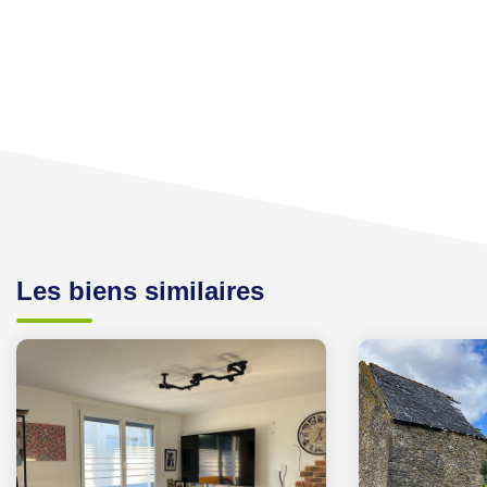
Les biens similaires