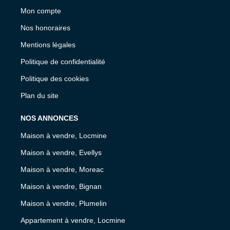
Mon compte
Nos honoraires
Mentions légales
Politique de confidentialité
Politique des cookies
Plan du site
NOS ANNONCES
Maison à vendre, Locmine
Maison à vendre, Evellys
Maison à vendre, Moreac
Maison à vendre, Bignan
Maison à vendre, Plumelin
Appartement à vendre, Locmine