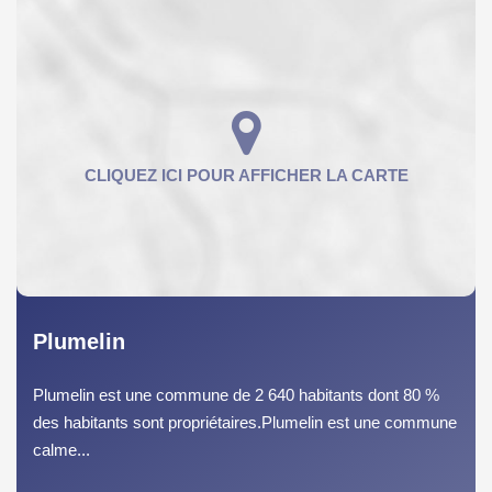
Plumelin
Plumelin est une commune de 2 640 habitants dont 80 %
des habitants sont propriétaires.Plumelin est une commune
calme...