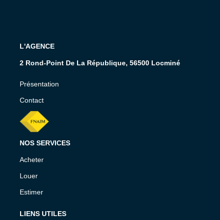
L'AGENCE
2 Rond-Point De La République, 56500 Locminé
Présentation
Contact
NOS SERVICES
Acheter
Louer
Estimer
LIENS UTILES