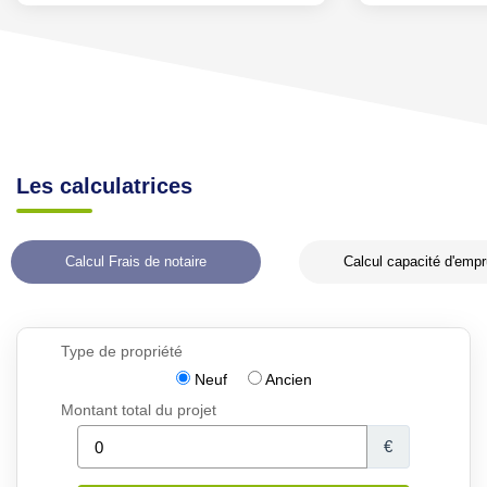
Les calculatrices
Calcul Frais de notaire
Calcul capacité d'empr