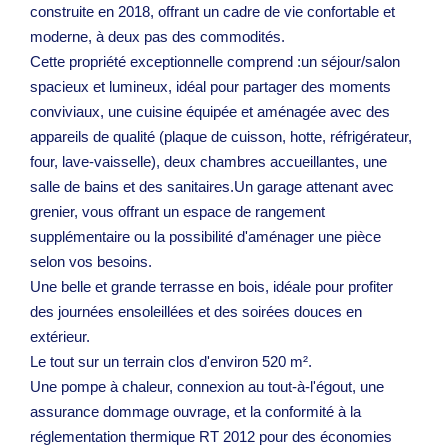
construite en 2018, offrant un cadre de vie confortable et
moderne, à deux pas des commodités.
Cette propriété exceptionnelle comprend :un séjour/salon
spacieux et lumineux, idéal pour partager des moments
conviviaux, une cuisine équipée et aménagée avec des
appareils de qualité (plaque de cuisson, hotte, réfrigérateur,
four, lave-vaisselle), deux chambres accueillantes, une
salle de bains et des sanitaires.Un garage attenant avec
grenier, vous offrant un espace de rangement
supplémentaire ou la possibilité d'aménager une pièce
selon vos besoins.
Une belle et grande terrasse en bois, idéale pour profiter
des journées ensoleillées et des soirées douces en
extérieur.
Le tout sur un terrain clos d'environ 520 m².
Une pompe à chaleur, connexion au tout-à-l'égout, une
assurance dommage ouvrage, et la conformité à la
réglementation thermique RT 2012 pour des économies