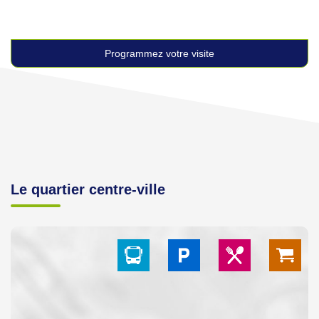
Programmez votre visite
Le quartier centre-ville