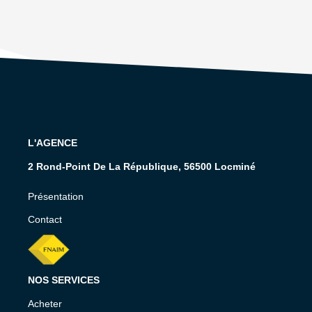
L'AGENCE
2 Rond-Point De La République, 56500 Locminé
Présentation
Contact
NOS SERVICES
Acheter