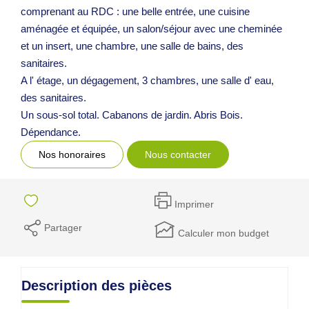
comprenant au RDC : une belle entrée, une cuisine
aménagée et équipée, un salon/séjour avec une cheminée
et un insert, une chambre, une salle de bains, des
sanitaires.
A l' étage, un dégagement, 3 chambres, une salle d' eau,
des sanitaires.
Un sous-sol total. Cabanons de jardin. Abris Bois.
Dépendance.
Nos honoraires
Nous contacter
Imprimer
Partager
Calculer mon budget
Description des pièces