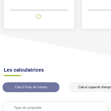
Les calculatrices
Calcul Frais de notaire
Calcul capacité d'empr