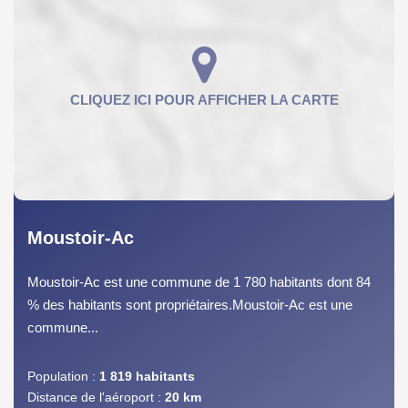
Moustoir-Ac
Moustoir-Ac est une commune de 1 780 habitants dont 84
% des habitants sont propriétaires.Moustoir-Ac est une
commune...
Population :
1 819 habitants
Distance de l'aéroport :
20 km