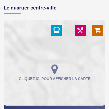
Le quartier centre-ville