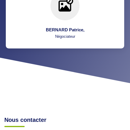
BERNARD Patrice
,
Négociateur
Nous contacter