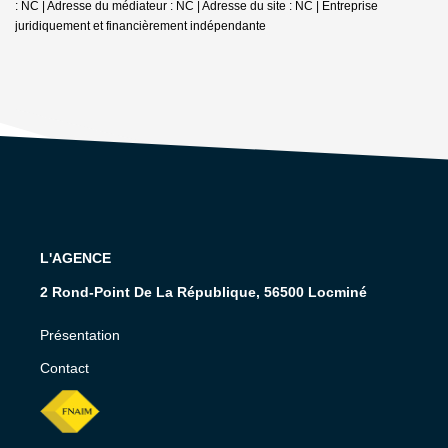
: NC | Adresse du médiateur : NC | Adresse du site : NC |
Entreprise
juridiquement et financièrement indépendante
L'AGENCE
2 Rond-Point De La République, 56500 Locminé
Présentation
Contact