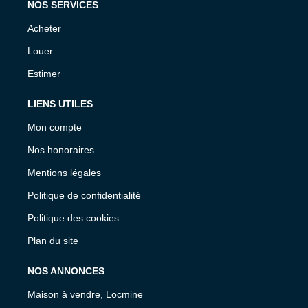
NOS SERVICES
Acheter
Louer
Estimer
LIENS UTILES
Mon compte
Nos honoraires
Mentions légales
Politique de confidentialité
Politique des cookies
Plan du site
NOS ANNONCES
Maison à vendre, Locmine