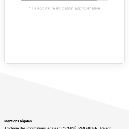
Mentions légales
Affichage des informations légales : LOCMINÉ IMMOBILIER | Raison