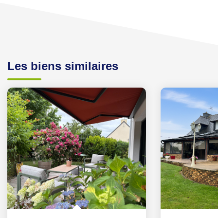
Les biens similaires