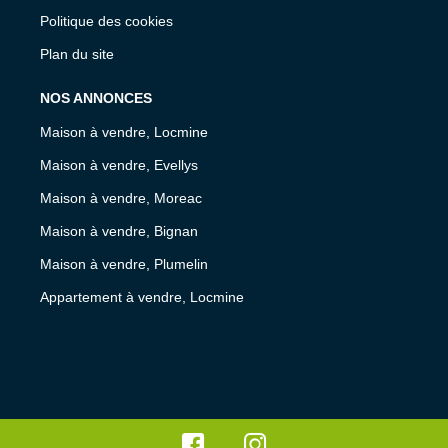
Politique des cookies
Plan du site
NOS ANNONCES
Maison à vendre, Locmine
Maison à vendre, Evellys
Maison à vendre, Moreac
Maison à vendre, Bignan
Maison à vendre, Plumelin
Appartement à vendre, Locmine