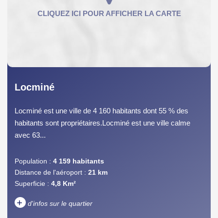
Locminé
Locminé est une ville de 4 160 habitants dont 55 % des
habitants sont propriétaires.Locminé est une ville calme
avec 63...
Population :
4 159 habitants
Distance de l'aéroport :
21 km
Superficie :
4,8 Km²
+
d'infos sur le quartier