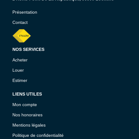
Présentation
Contact
NOS SERVICES
Acheter
Louer
Estimer
LIENS UTILES
Mon compte
Nos honoraires
Mentions légales
Politique de confidentialité