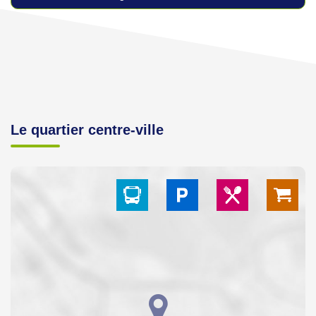
Le quartier centre-ville