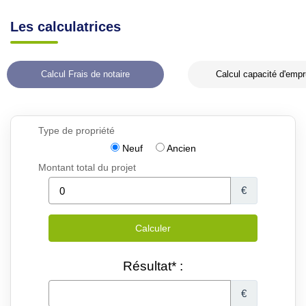
Les calculatrices
Calcul Frais de notaire
Calcul capacité d'empr