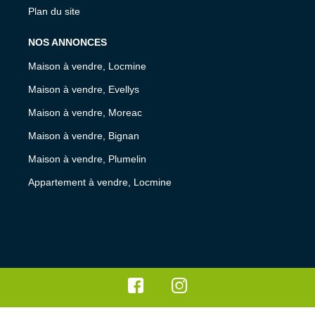
Plan du site
NOS ANNONCES
Maison à vendre, Locmine
Maison à vendre, Evellys
Maison à vendre, Moreac
Maison à vendre, Bignan
Maison à vendre, Plumelin
Appartement à vendre, Locmine