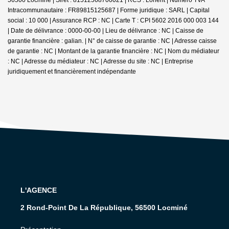
Intracommunautaire : FR89815125687 | Forme juridique : SARL | Capital
social : 10 000 | Assurance RCP : NC |
Carte T : CPI 5602 2016 000 003 144
| Date de délivrance : 0000-00-00 | Lieu de délivrance : NC | Caisse de
garantie financière : galian. | N° de caisse de garantie : NC | Adresse caisse
de garantie : NC | Montant de la garantie financière : NC | Nom du médiateur
: NC | Adresse du médiateur : NC | Adresse du site : NC |
Entreprise
juridiquement et financièrement indépendante
L'AGENCE
2 Rond-Point De La République, 56500 Locminé