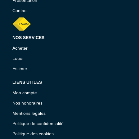
Présentation
Contact
NOS SERVICES
Acheter
Louer
Estimer
LIENS UTILES
Mon compte
Nos honoraires
Mentions légales
Politique de confidentialité
Politique des cookies