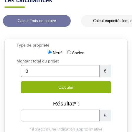
Les calculatrices
Calcul Frais de notaire
Calcul capacité d'empr