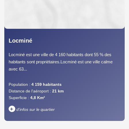
Locminé
Locminé est une ville de 4 160 habitants dont 55 % des
habitants sont propriétaires.Locminé est une ville calme
avec 63...
Population :
4 159 habitants
Distance de l'aéroport :
21 km
Superficie :
4,8 Km²
+
d'infos sur le quartier