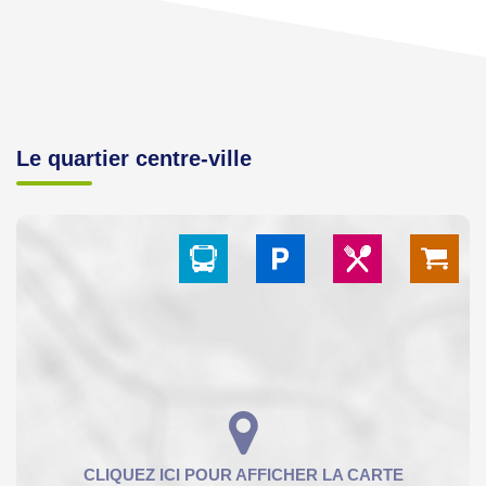
Le quartier centre-ville