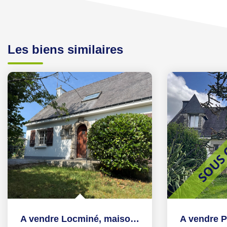
Les biens similaires
A vendre Locminé, maison d'environ 100m², 3 chambres, sur...