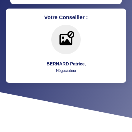
Votre Conseiller :
BERNARD Patrice
,
Négociateur