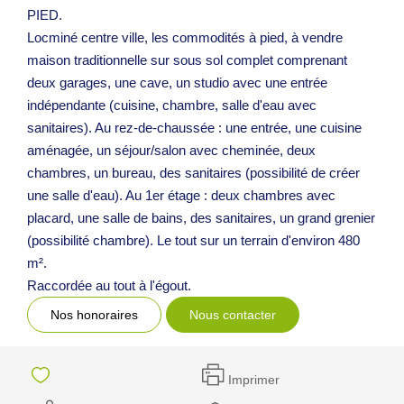
PIED.
Locminé centre ville, les commodités à pied, à vendre
maison traditionnelle sur sous sol complet comprenant
deux garages, une cave, un studio avec une entrée
indépendante (cuisine, chambre, salle d'eau avec
sanitaires). Au rez-de-chaussée : une entrée, une cuisine
aménagée, un séjour/salon avec cheminée, deux
chambres, un bureau, des sanitaires (possibilité de créer
une salle d'eau). Au 1er étage : deux chambres avec
placard, une salle de bains, des sanitaires, un grand grenier
(possibilité chambre). Le tout sur un terrain d'environ 480
m².
Raccordée au tout à l'égout.
Nos honoraires
Nous contacter
Imprimer