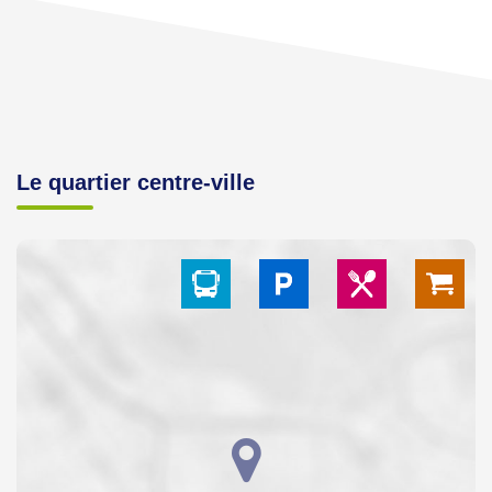
Le quartier centre-ville