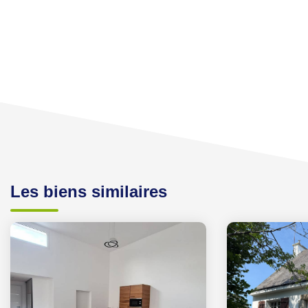
Les biens similaires