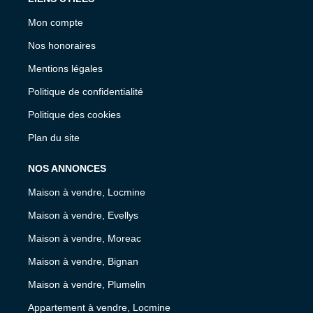
Mon compte
Nos honoraires
Mentions légales
Politique de confidentialité
Politique des cookies
Plan du site
NOS ANNONCES
Maison à vendre, Locmine
Maison à vendre, Evellys
Maison à vendre, Moreac
Maison à vendre, Bignan
Maison à vendre, Plumelin
Appartement à vendre, Locmine