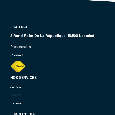
L'AGENCE
2 Rond-Point De La République, 56500 Locminé
Présentation
Contact
NOS SERVICES
Acheter
Louer
Estimer
LIENS UTILES