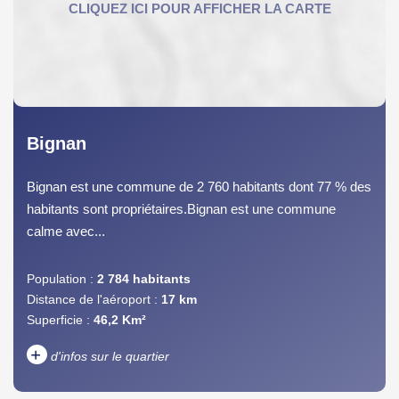
Bignan
Bignan est une commune de 2 760 habitants dont 77 % des
habitants sont propriétaires.Bignan est une commune
calme avec...
Population :
2 784 habitants
Distance de l'aéroport :
17 km
Superficie :
46,2 Km²
+
d'infos sur le quartier