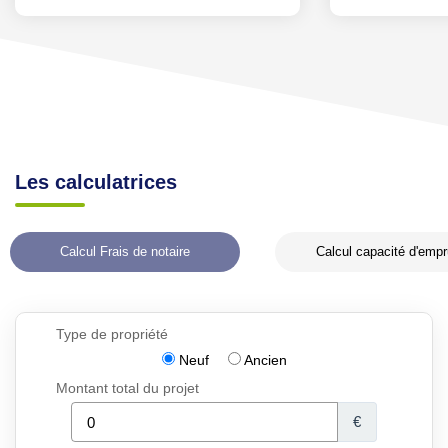
Les calculatrices
Calcul Frais de notaire
Calcul capacité d'empr