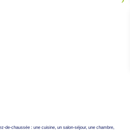
-de-chaussée : une cuisine, un salon-séjour, une chambre,