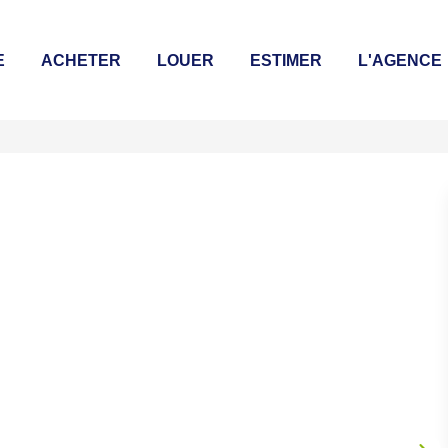
E
ACHETER
LOUER
ESTIMER
L'AGENCE