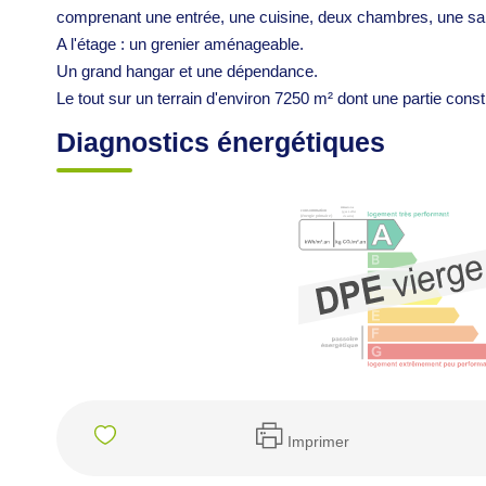
comprenant une entrée, une cuisine, deux chambres, une salle
A l'étage : un grenier aménageable.
Un grand hangar et une dépendance.
Le tout sur un terrain d'environ 7250 m² dont une partie constr
Diagnostics énergétiques
Imprimer