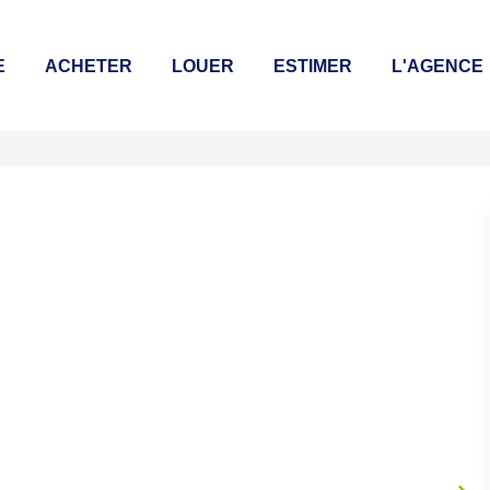
E
ACHETER
LOUER
ESTIMER
L'AGENCE