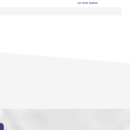
en terre battue