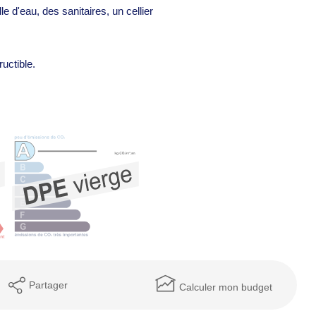
 d'eau, des sanitaires, un cellier
uctible.
Partager
Calculer mon budget