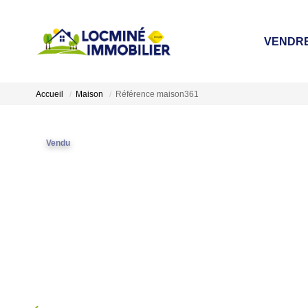
VENDR
Accueil
Maison
Référence maison361
Vendu