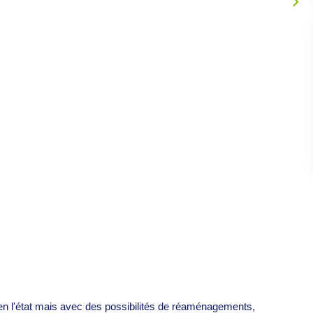
n l'état mais avec des possibilités de réaménagements,