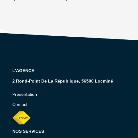
L'AGENCE
2 Rond-Point De La République, 56500 Locminé
Présentation
Contact
NOS SERVICES