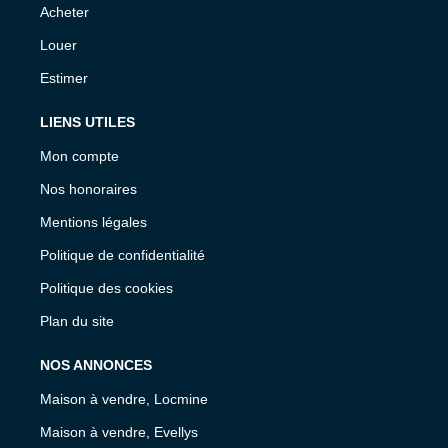
Acheter
Louer
Estimer
LIENS UTILES
Mon compte
Nos honoraires
Mentions légales
Politique de confidentialité
Politique des cookies
Plan du site
NOS ANNONCES
Maison à vendre, Locmine
Maison à vendre, Evellys