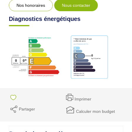
Nos honoraires
Nous contacter
Diagnostics énergétiques
Imprimer
Partager
Calculer mon budget