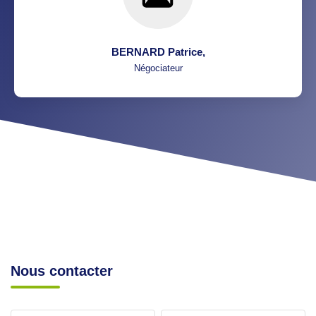
BERNARD Patrice
,
Négociateur
Nous contacter