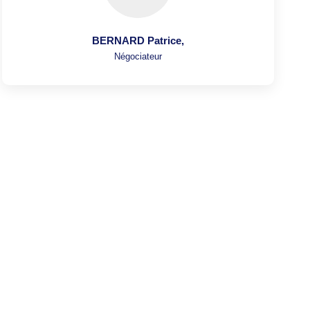
BERNARD Patrice
,
Négociateur