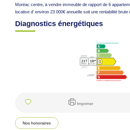
Moréac centre, à vendre immeuble de rapport de 6 apparteme
locative d' environ 23 000€ annuelle soit une rentabilité brute
Diagnostics énergétiques
Imprimer
Nos honoraires