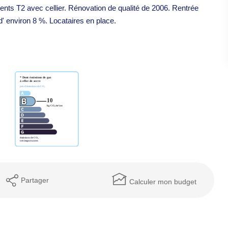
nts T2 avec cellier. Rénovation de qualité de 2006. Rentrée
 d' environ 8 %. Locataires en place.
Partager
Calculer mon budget