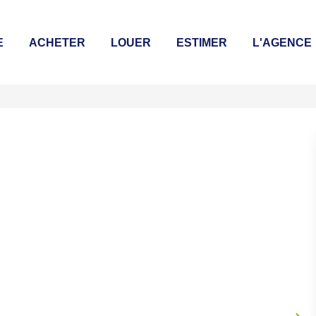
E
ACHETER
LOUER
ESTIMER
L'AGENCE