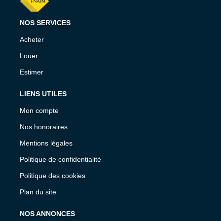
NOS SERVICES
Acheter
Louer
Estimer
LIENS UTILES
Mon compte
Nos honoraires
Mentions légales
Politique de confidentialité
Politique des cookies
Plan du site
NOS ANNONCES