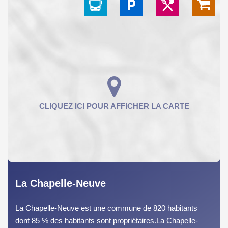
La Chapelle-Neuve
La Chapelle-Neuve est une commune de 820 habitants
dont 85 % des habitants sont propriétaires.La Chapelle-