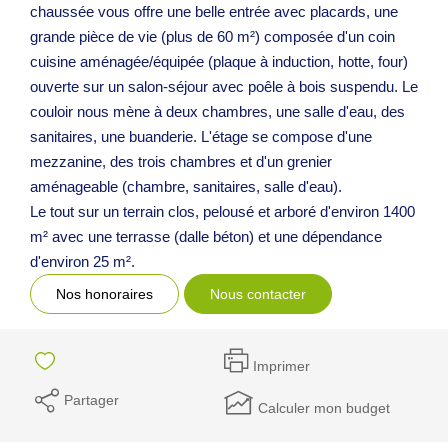
chaussée vous offre une belle entrée avec placards, une
grande pièce de vie (plus de 60 m²) composée d'un coin
cuisine aménagée/équipée (plaque à induction, hotte, four)
ouverte sur un salon-séjour avec poêle à bois suspendu. Le
couloir nous mène à deux chambres, une salle d'eau, des
sanitaires, une buanderie. L'étage se compose d'une
mezzanine, des trois chambres et d'un grenier
aménageable (chambre, sanitaires, salle d'eau).
Le tout sur un terrain clos, pelousé et arboré d'environ 1400
m² avec une terrasse (dalle béton) et une dépendance
d'environ 25 m².
Nos honoraires
Nous contacter
Imprimer
Partager
Calculer mon budget