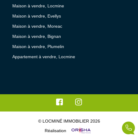
Maison à vendre, Locmine
Maison à vendre, Evellys
Maison à vendre, Moreac
Maison à vendre, Bignan
Maison à vendre, Plumelin
Appartement à vendre, Locmine
© LOCMINÉ IMMOBILIER 2026
Réalisation