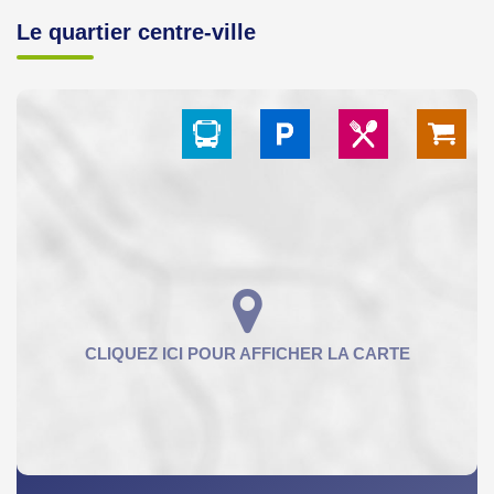
Le quartier centre-ville