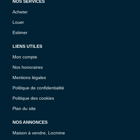
NOS SERVICES
Acheter
Louer
Estimer
LIENS UTILES
Mon compte
Nos honoraires
Mentions légales
Politique de confidentialité
Politique des cookies
Plan du site
NOS ANNONCES
Maison à vendre, Locmine