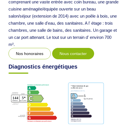
comprenant une vaste entrée avec coin bureau, une grande
cuisine aménagée/équipée ouverte sur un beau
salon/séjour (extension de 2014) avec un poêle à bois, une
chambre, une salle d'eau, des sanitaires. A l' étage : trois
chambres, une salle de bains, des sanitaires. Un garage et
un car port attenant. Le tout sur un terrain d' environ 700
m².
Nos honoraires
Nous contacter
Diagnostics énergétiques