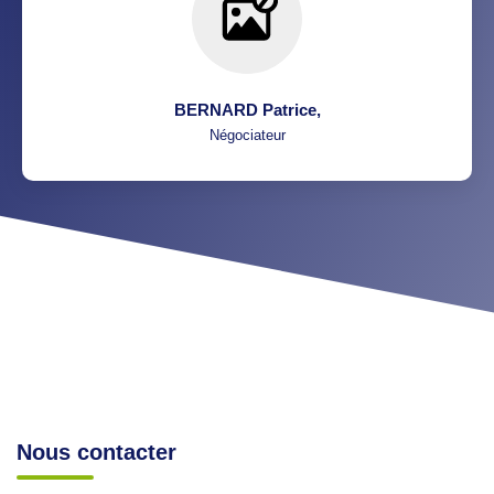
BERNARD Patrice
,
Négociateur
Nous contacter