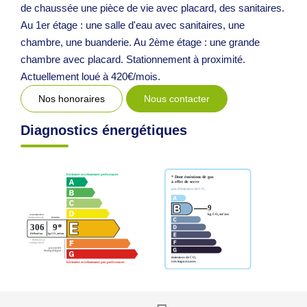
de chaussée une pièce de vie avec placard, des sanitaires.
Au 1er étage : une salle d'eau avec sanitaires, une
chambre, une buanderie. Au 2ème étage : une grande
chambre avec placard. Stationnement à proximité.
Actuellement loué à 420€/mois.
Nos honoraires
Nous contacter
Diagnostics énergétiques