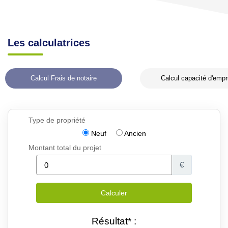
Les calculatrices
Calcul Frais de notaire
Calcul capacité d'empr