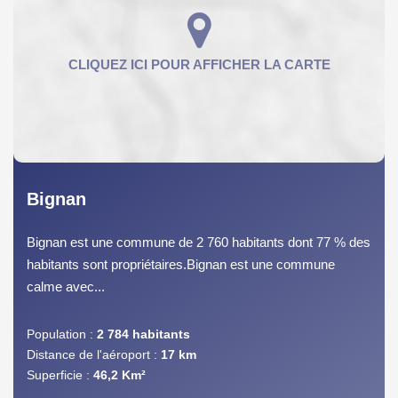
Bignan
Bignan est une commune de 2 760 habitants dont 77 % des
habitants sont propriétaires.Bignan est une commune
calme avec...
Population :
2 784 habitants
Distance de l'aéroport :
17 km
Superficie :
46,2 Km²