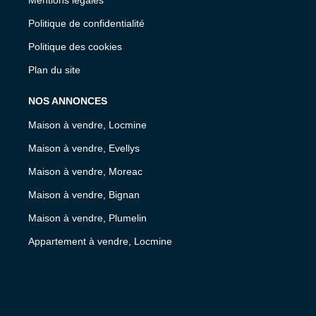
Mentions légales
Politique de confidentialité
Politique des cookies
Plan du site
NOS ANNONCES
Maison à vendre, Locmine
Maison à vendre, Evellys
Maison à vendre, Moreac
Maison à vendre, Bignan
Maison à vendre, Plumelin
Appartement à vendre, Locmine