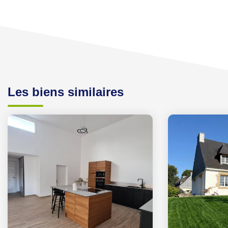
Les biens similaires