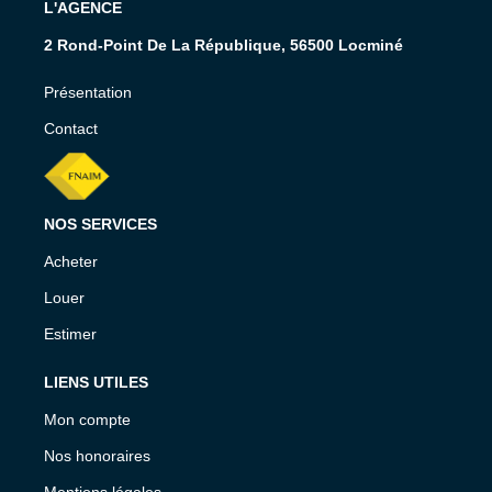
L'AGENCE
2 Rond-Point De La République, 56500 Locminé
Présentation
Contact
NOS SERVICES
Acheter
Louer
Estimer
LIENS UTILES
Mon compte
Nos honoraires