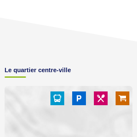
Le quartier centre-ville