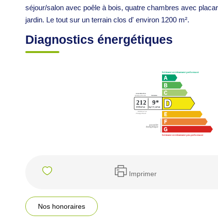
séjour/salon avec poêle à bois, quatre chambres avec placard
jardin. Le tout sur un terrain clos d' environ 1200 m².
Diagnostics énergétiques
Imprimer
Nos honoraires