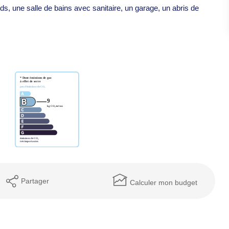
s, une salle de bains avec sanitaire, un garage, un abris de
Partager
Calculer mon budget