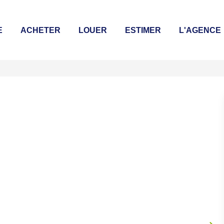
E
ACHETER
LOUER
ESTIMER
L'AGENCE