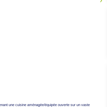
renant une cuisine aménagée/équipée ouverte sur un vaste