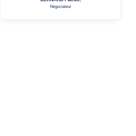
Négociateur