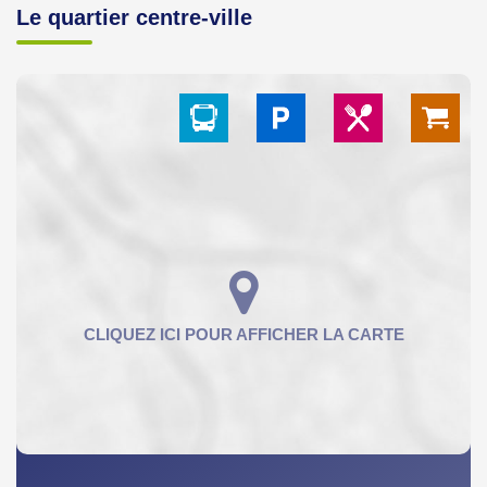
Le quartier centre-ville