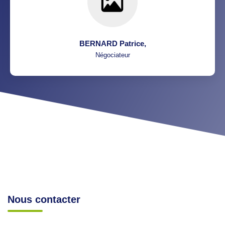
BERNARD Patrice
,
Négociateur
Nous contacter