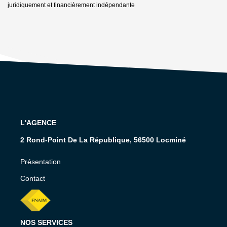
juridiquement et financièrement indépendante
L'AGENCE
2 Rond-Point De La République, 56500 Locminé
Présentation
Contact
NOS SERVICES