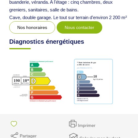
buanderie, véranda. A l'étage : cinq chambres, deux
greniers, sanitaires, salle de bains.
Cave, double garage. Le tout sur terrain d'environ 2 200 m²
Nos honoraires
Nous contacter
Diagnostics énergétiques
Imprimer
Partager