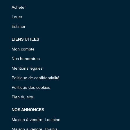
Acheter
Louer
Estimer
LIENS UTILES
Mon compte
Nos honoraires
Mentions légales
Politique de confidentialité
Politique des cookies
Plan du site
NOS ANNONCES
Maison à vendre, Locmine
Maison à vendre, Evellys